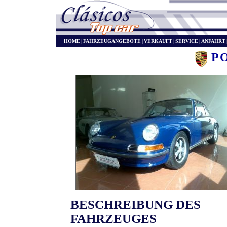
HOME
|
FAHRZEUGANGEBOTE
|
VERKAUFT
|
SERVICE
|
ANFAHRT
P
BESCHREIBUNG DES
FAHRZEUGES